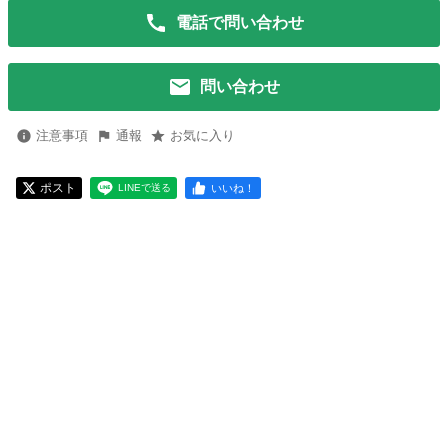
電話で問い合わせ
問い合わせ
注意事項
通報
お気に入り
ポスト
いいね！
LINEで送る