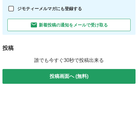
ジモティーメルマガにも登録する
新着投稿の通知をメールで受け取る
投稿
誰でも今すぐ30秒で投稿出来る
投稿画面へ (無料)