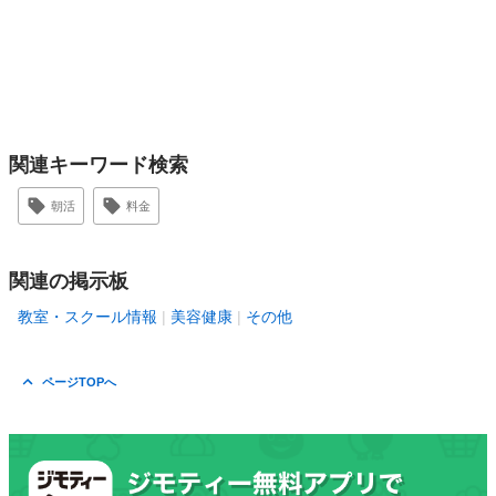
関連キーワード検索
朝活
料金
関連の掲示板
教室・スクール情報
美容健康
その他
ページTOPへ