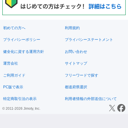
初めての方へ
利用規約
プライバシーポリシー
プライバシーステートメント
健全化に資する運用方針
お問い合わせ
運営会社
サイトマップ
ご利用ガイド
フリーワードで探す
PC版で表示
都道府県選択
特定商取引法の表示
利用者情報の外部送信について
© 2011-2026 Jimoty, Inc.