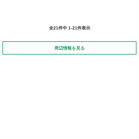
全21件中 1-21件表示
周辺情報を見る