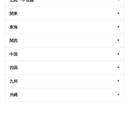
関東
東海
関西
中国
四国
九州
沖縄