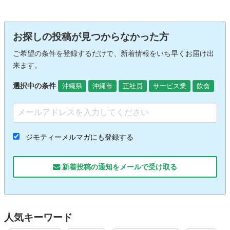
お探しの投稿が見つからなかった方
ご希望の条件を登録するだけで、新着情報をいち早くお届け出
来ます。
選択中の条件
沖縄県
沖縄市
正社員
サービス業
飲食
ジモティーメルマガにも登録する
新着投稿の通知をメールで受け取る
人気キーワード