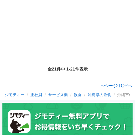
全21件中 1-21件表示
ページTOPへ
ジモティー
正社員
サービス業
飲食
沖縄県の飲食
沖縄市の