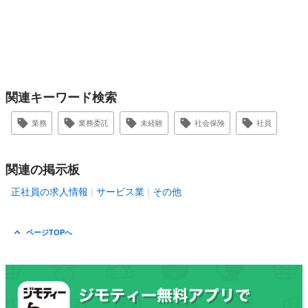
関連キーワード検索
業務
業務委託
未経験
社会保険
社員
関連の掲示板
正社員の求人情報
サービス業
その他
ページTOPへ