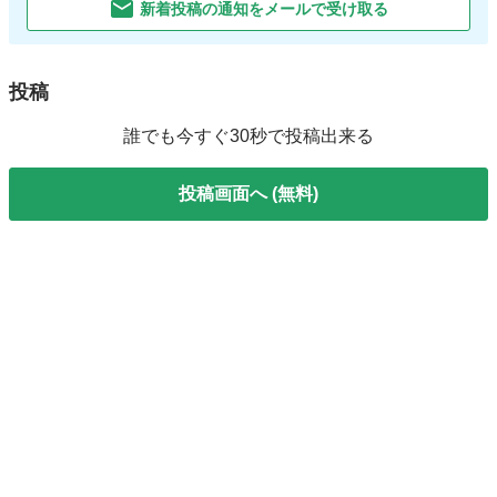
新着投稿の通知をメールで受け取る
投稿
誰でも今すぐ30秒で投稿出来る
投稿画面へ (無料)