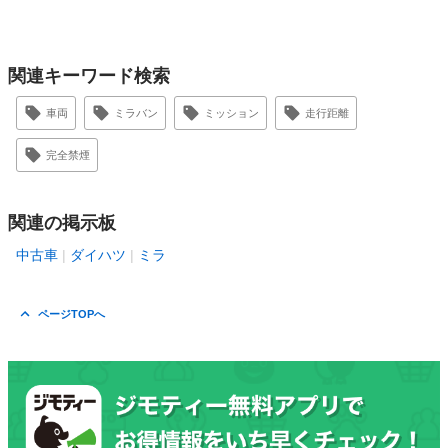
関連キーワード検索
車両
ミラバン
ミッション
走行距離
完全禁煙
関連の掲示板
中古車
ダイハツ
ミラ
ページTOPへ