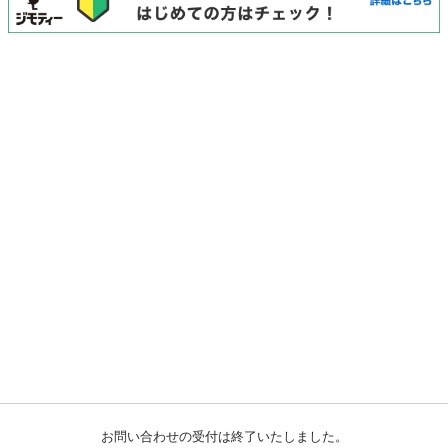
お問い合わせの受付は終了いたしました。