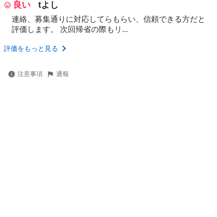
良い
tよし
連絡、募集通りに対応してらもらい、信頼できる方だと
評価します。 次回帰省の際もリ...
評価をもっと見る
注意事項
通報