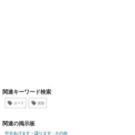
関連キーワード検索
カード
状態
関連の掲示板
中古あげます・譲ります
その他