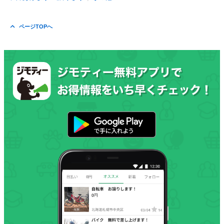
ページTOPへ