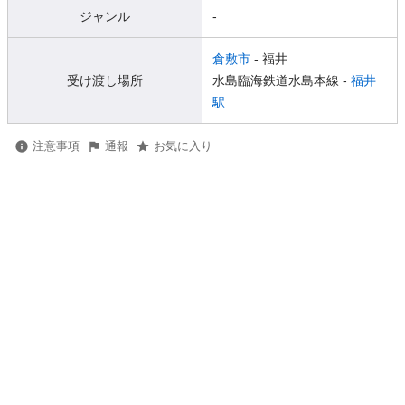
ジャンル
-
倉敷市
- 福井
受け渡し場所
水島臨海鉄道水島本線 -
福井
駅
注意事項
通報
お気に入り