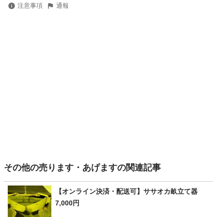
注意事項
通報
その他の売ります・あげますの関連記事
【オンライン決済・配送可】ササオカ畝立て器
7,000円