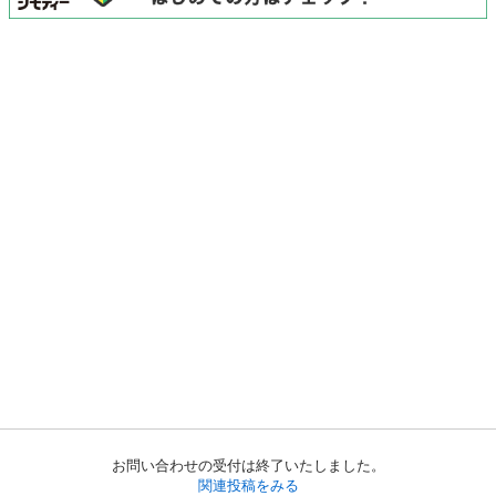
お問い合わせの受付は終了いたしました。
関連投稿をみる