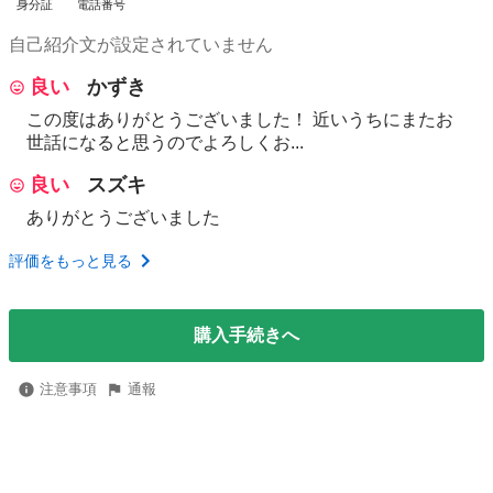
身分証
電話番号
自己紹介文が設定されていません
良い
かずき
この度はありがとうございました！ 近いうちにまたお
世話になると思うのでよろしくお...
良い
スズキ
ありがとうございました
評価をもっと見る
購入手続きへ
注意事項
通報