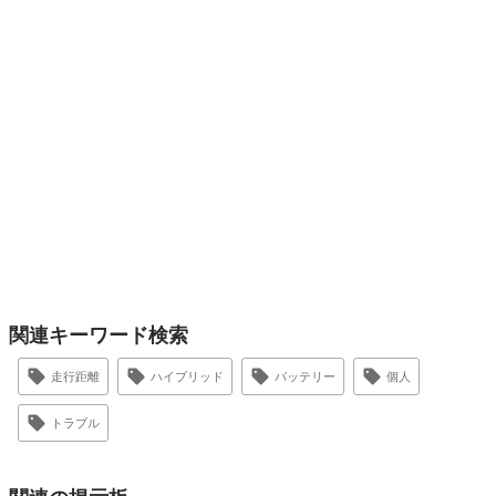
関連キーワード検索
走行距離
ハイブリッド
バッテリー
個人
トラブル