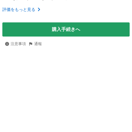
評価をもっと見る
購入手続きへ
注意事項
通報