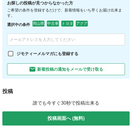
お探しの投稿が見つからなかった方
ご希望の条件を登録するだけで、新着情報をいち早くお届け出来ま
す。
岡山県
中古車
トヨタ
アクア
選択中の条件
ジモティーメルマガにも登録する
新着投稿の通知をメールで受け取る
投稿
誰でも今すぐ30秒で投稿出来る
投稿画面へ (無料)