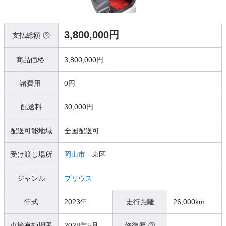
3,800,000円
支払総額
商品価格
3,800,000円
諸費用
0円
配送料
30,000円
配送可能地域
全国配送可
受け渡し場所
岡山市
- 東区
ジャンル
プリウス
年式
2023年
走行距離
26,000km
車検有効期限
2028年5月
修復歴