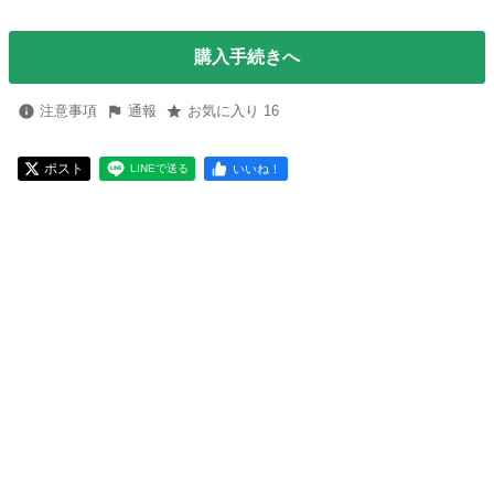
購入手続きへ
注意事項
通報
お気に入り 16
ポスト
いいね！
LINEで送る