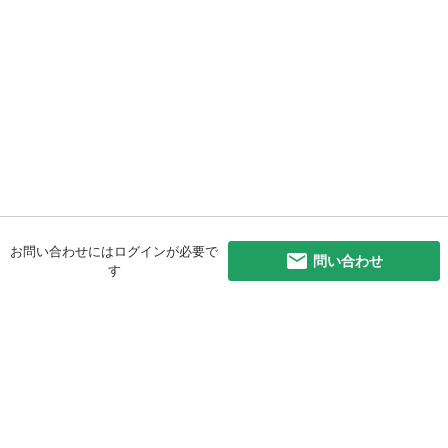
お問い合わせにはログインが必要で
問い合わせ
す
初めての方へ
利用規約
プライバシーポリシー
プライバシー・ステートメント
健全化に資する運用方針
お問い合わせ