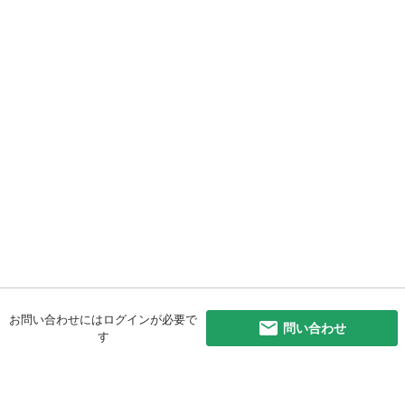
お問い合わせにはログインが必要で
問い合わせ
す
初めての方へ
利用規約