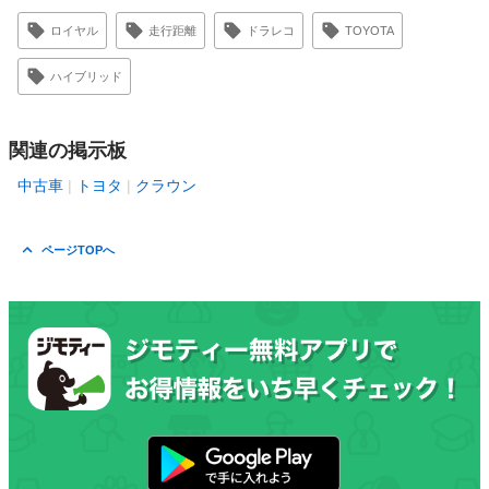
ロイヤル
走行距離
ドラレコ
TOYOTA
ハイブリッド
関連の掲示板
中古車
トヨタ
クラウン
ページTOPへ