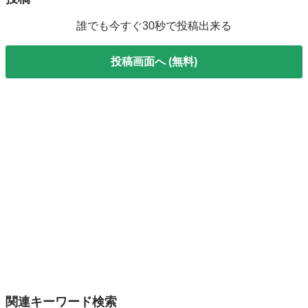
誰でも今すぐ30秒で投稿出来る
投稿画面へ (無料)
関連キーワード検索