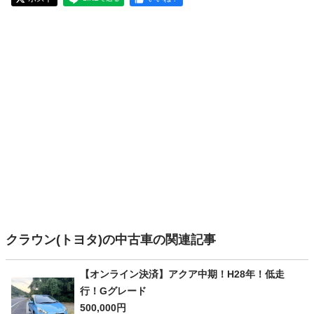
クラウン(トヨタ)の中古車の関連記事
【オンライン決済】アクア中期！H28年！低走
行！Gグレード
500,000円