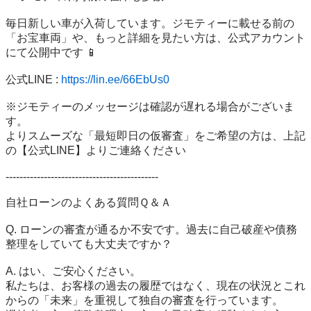
毎日新しい車が入荷しています。ジモティーに載せる前の
「お宝車両」や、もっと詳細を見たい方は、公式アカウント
にて公開中です 📱 

公式LINE : 
https://lin.ee/66EbUs0
※ジモティーのメッセージは確認が遅れる場合がございま
す。

よりスムーズな「最短即日の仮審査」をご希望の方は、上記
の【公式LINE】よりご連絡ください

--------------------------------------------

自社ローンのよくある質問Ｑ＆Ａ

Q. ローンの審査が通るか不安です。過去に自己破産や債務
整理をしていても大丈夫ですか？

A. はい、ご安心ください。

私たちは、お客様の過去の履歴ではなく、現在の状況とこれ
からの「未来」を重視して独自の審査を行っています。
