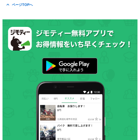
ページTOPへ