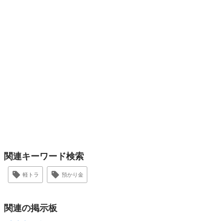
関連キーワード検索
軽トラ
預かり金
関連の掲示板