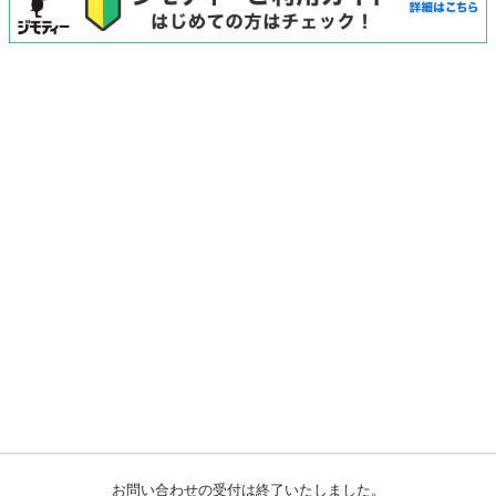
お問い合わせの受付は終了いたしました。