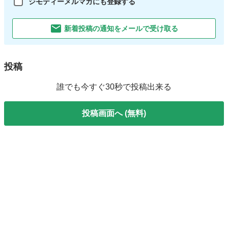
ジモティーメルマガにも登録する
新着投稿の通知をメールで受け取る
投稿
誰でも今すぐ30秒で投稿出来る
投稿画面へ (無料)