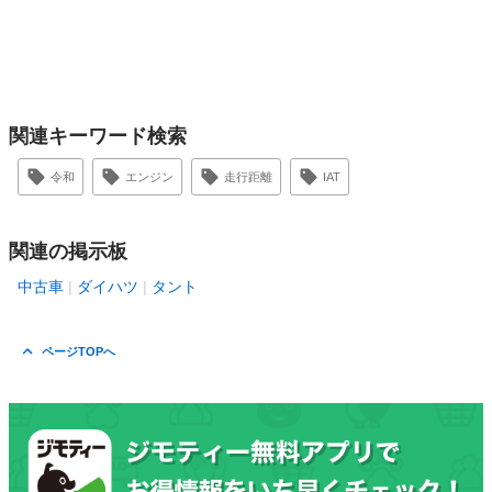
関連キーワード検索
令和
エンジン
走行距離
IAT
関連の掲示板
中古車
ダイハツ
タント
ページTOPへ