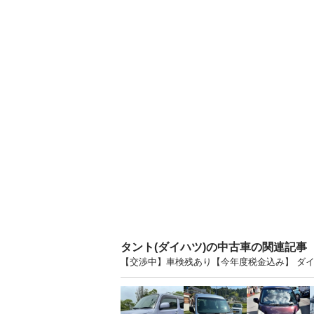
タント(ダイハツ)の中古車の関連記事
【交渉中】車検残あり【今年度税金込み】 ダイ