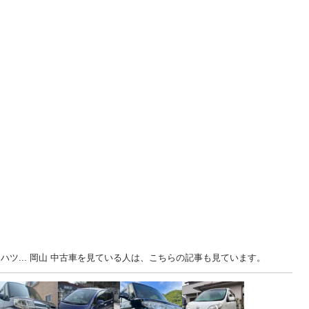
ハツ... 岡山 中古車を見ている人は、こちらの記事も見ています。