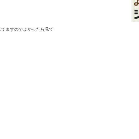
してますのでよかったら見て