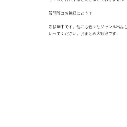
質問等はお気軽にどうぞ

断捨離中です。他にも色々なジャンル出品
いってください。おまとめ大歓迎です。