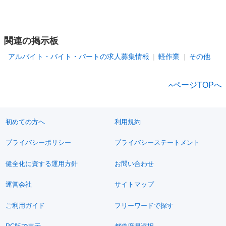
関連の掲示板
アルバイト・バイト・パートの求人募集情報
軽作業
その他
ページTOPへ
初めての方へ
利用規約
プライバシーポリシー
プライバシーステートメント
健全化に資する運用方針
お問い合わせ
運営会社
サイトマップ
ご利用ガイド
フリーワードで探す