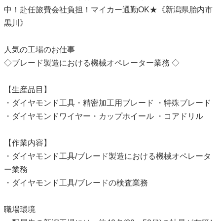
中！赴任旅費会社負担！マイカー通勤OK★《新潟県胎内市
黒川》
人気の工場のお仕事
◇ブレード製造における機械オペレーター業務 ◇
【生産品目】
・ダイヤモンド工具・精密加工用ブレード ・特殊ブレード
・ダイヤモンドワイヤー・カップホイール ・コアドリル
【作業内容】
・ダイヤモンド工具/ブレード製造における機械オペレータ
ー業務
・ダイヤモンド工具/ブレードの検査業務
職場環境