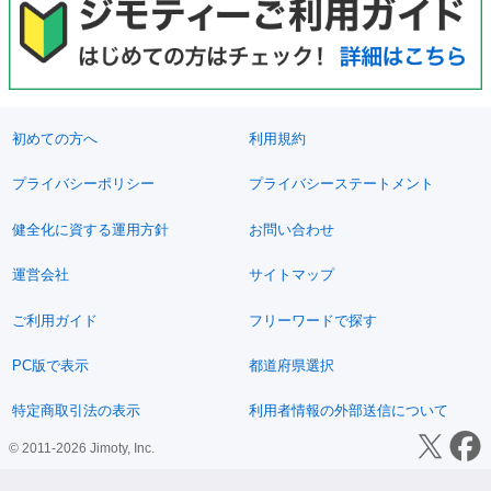
初めての方へ
利用規約
プライバシーポリシー
プライバシーステートメント
健全化に資する運用方針
お問い合わせ
運営会社
サイトマップ
ご利用ガイド
フリーワードで探す
PC版で表示
都道府県選択
特定商取引法の表示
利用者情報の外部送信について
© 2011-2026 Jimoty, Inc.