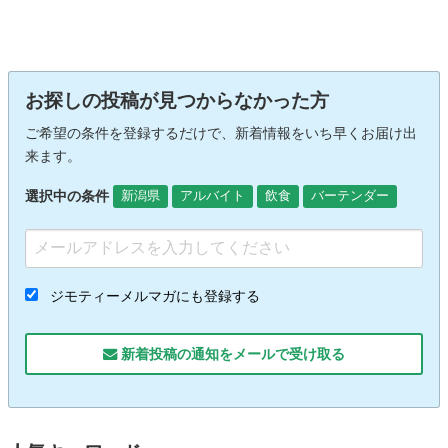
お探しの投稿が見つからなかった方
ご希望の条件を登録するだけで、新着情報をいち早くお届け出
来ます。
選択中の条件
新潟県
アルバイト
飲食
バーテンダー
ジモティーメルマガにも登録する
新着投稿の通知をメールで受け取る