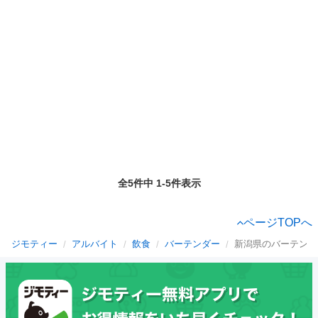
全5件中 1-5件表示
ページTOPへ
ジモティー
アルバイト
飲食
バーテンダー
新潟県のバーテンダ