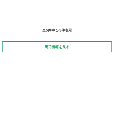
てあ...
全5件中 1-5件表示
周辺情報を見る