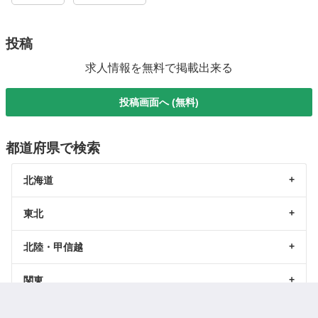
投稿
求人情報を無料で掲載出来る
投稿画面へ (無料)
都道府県で検索
北海道
東北
北陸・甲信越
関東
東海