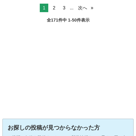
1
2
3
...
次へ
全171件中 1-50件表示
お探しの投稿が見つからなかった方