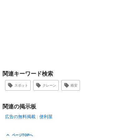
関連キーワード検索
スポット
クレーン
格安
関連の掲示板
広告の無料掲載
便利屋
ページTOPへ