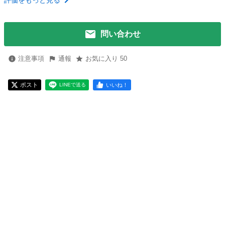
評価をもっと見る
問い合わせ
注意事項
通報
お気に入り 50
ポスト
いいね！
LINEで送る