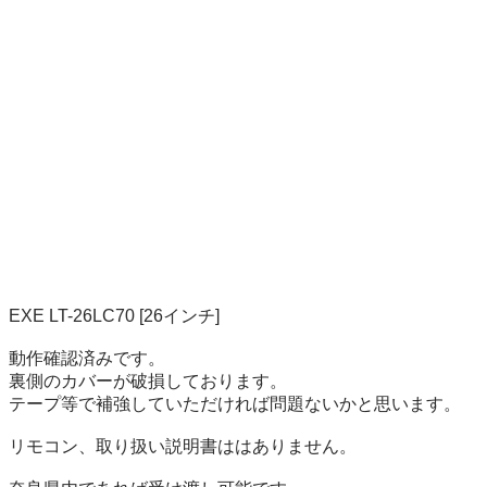
EXE LT-26LC70 [26インチ]

動作確認済みです。

裏側のカバーが破損しております。

テープ等で補強していただければ問題ないかと思います。

リモコン、取り扱い説明書ははありません。
