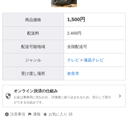
1,500円
商品価格
配送料
2,400円
配送可能地域
全国配送可
ジャンル
テレビ
>
液晶テレビ
受け渡し場所
奈良市
オンライン決済の仕組み
お金は事務局に支払われ、評価後に振り込まれるため、安心して取引
ができる仕組みです。
注意事項
通報
お気に入り 18