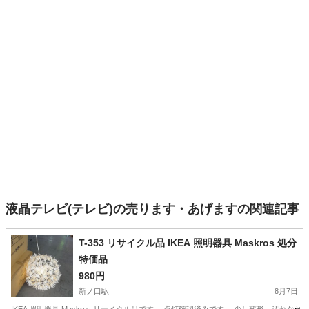
液晶テレビ(テレビ)の売ります・あげますの関連記事
T-353 リサイクル品 IKEA 照明器具 Maskros 処分
特価品
980円
新ノ口駅
8月7日