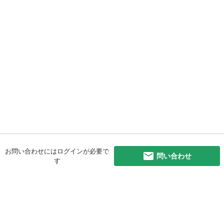
お問い合わせにはログインが必要で
問い合わせ
す
初めての方へ
利用規約
プライバシーポリシー
プライバシー・ステートメント