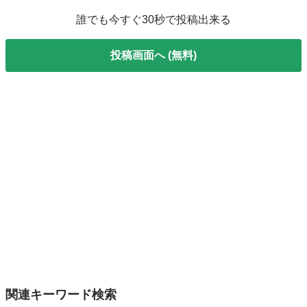
誰でも今すぐ30秒で投稿出来る
投稿画面へ (無料)
関連キーワード検索