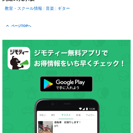
教室・スクール情報
音楽
ギター
ページTOPへ