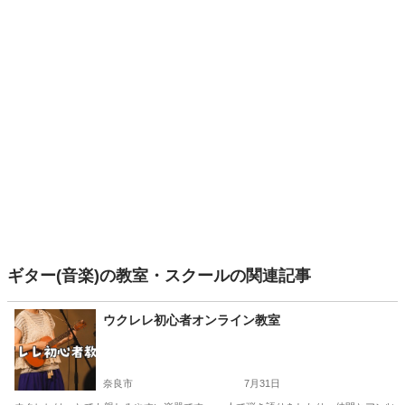
ギター(音楽)の教室・スクールの関連記事
ウクレレ初心者オンライン教室
奈良市
7月31日