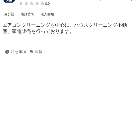
0.0
身分証
電話番号
法人書類
エアコンクリーニングを中心に、ハウスクリーニング不動
産、家電販売を行っております。
注意事項
通報