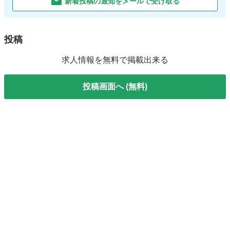
新着投稿の通知をメールで受け取る
投稿
求人情報を無料で掲載出来る
投稿画面へ (無料)