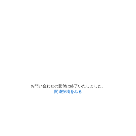
お問い合わせの受付は終了いたしました。
関連投稿をみる
初めての方へ
利用規約
プライバシーポリシー
プライバシー・ステートメント