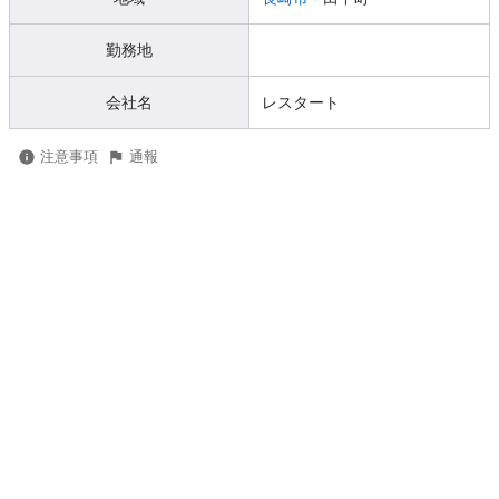
勤務地
会社名
レスタート
注意事項
通報