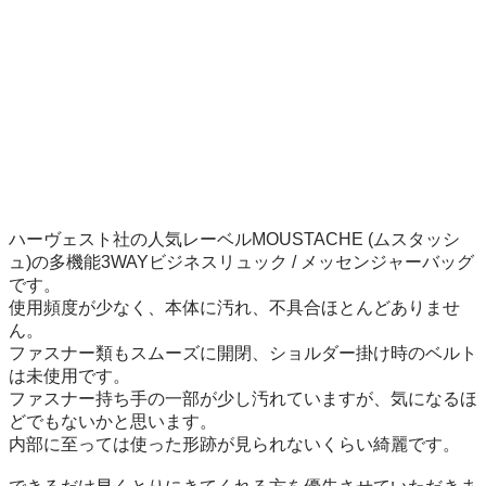
ハーヴェスト社の人気レーベルMOUSTACHE (ムスタッシ
ュ)の多機能3WAYビジネスリュック / メッセンジャーバッグ
です。

使用頻度が少なく、本体に汚れ、不具合ほとんどありませ
ん。

ファスナー類もスムーズに開閉、ショルダー掛け時のベルト
は未使用です。

ファスナー持ち手の一部が少し汚れていますが、気になるほ
どでもないかと思います。

内部に至っては使った形跡が見られないくらい綺麗です。
