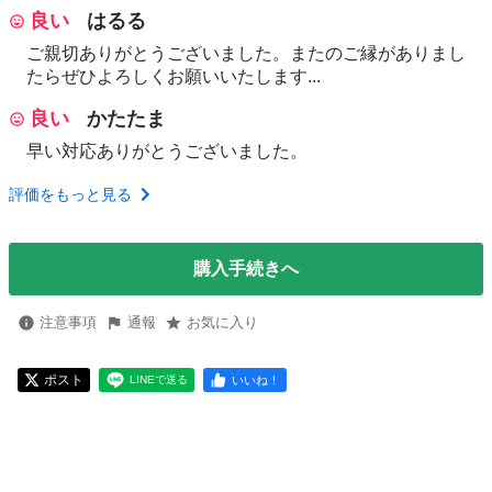
良い
はるる
ご親切ありがとうございました。またのご縁がありまし
たらぜひよろしくお願いいたします...
良い
かたたま
早い対応ありがとうございました。
評価をもっと見る
購入手続きへ
注意事項
通報
お気に入り
ポスト
いいね！
LINEで送る