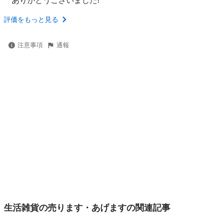
ありがとうございました!
評価をもっと見る
注意事項
通報
生活雑貨の売ります・あげますの関連記事