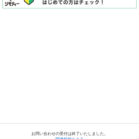
お問い合わせの受付は終了いたしました。