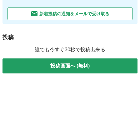
新着投稿の通知をメールで受け取る
投稿
誰でも今すぐ30秒で投稿出来る
投稿画面へ (無料)