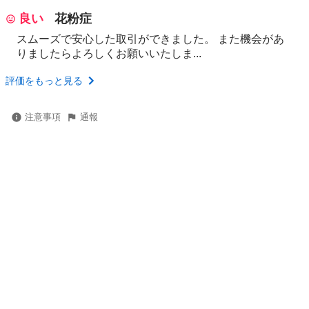
良い
花粉症
スムーズで安心した取引ができました。 また機会があ
りましたらよろしくお願いいたしま...
評価をもっと見る
注意事項
通報