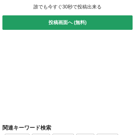
誰でも今すぐ30秒で投稿出来る
投稿画面へ (無料)
関連キーワード検索