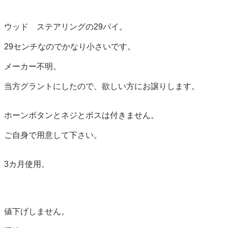
ウッド　ステアリングの29パイ。

29センチなのでかなり小さいです。

メーカー不明。

当方グラントにしたので、欲しい方にお譲りします。

ホーンボタンとネジとボスは付きません。

ご自身で用意して下さい。

3カ月使用。

値下げしません。
