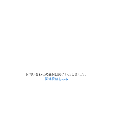
お問い合わせの受付は終了いたしました。
関連投稿をみる
初めての方へ
利用規約
プライバシーポリシー
プライバシー・ステートメント