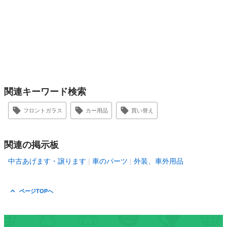
関連キーワード検索
フロントガラス
カー用品
買い替え
関連の掲示板
中古あげます・譲ります
車のパーツ
外装、車外用品
ページTOPへ