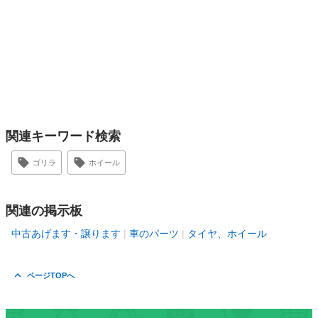
関連キーワード検索
ゴリラ
ホイール
関連の掲示板
中古あげます・譲ります
車のパーツ
タイヤ、ホイール
ページTOPへ