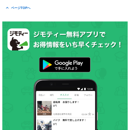
ページTOPへ