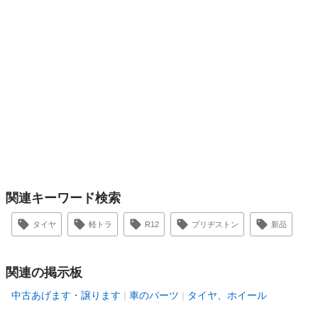
関連キーワード検索
タイヤ
軽トラ
R12
ブリヂストン
新品
関連の掲示板
中古あげます・譲ります
車のパーツ
タイヤ、ホイール