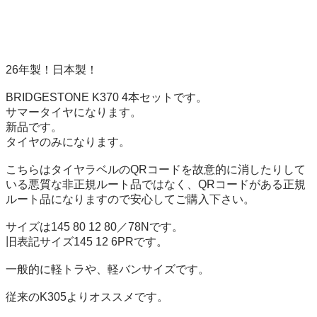
26年製！日本製！

BRIDGESTONE K370 4本セットです。

サマータイヤになります。

新品です。

タイヤのみになります。

こちらはタイヤラベルのQRコードを故意的に消したりして
いる悪質な非正規ルート品ではなく、QRコードがある正規
ルート品になりますので安心してご購入下さい。

サイズは145 80 12 80／78Nです。

旧表記サイズ145 12 6PRです。

一般的に軽トラや、軽バンサイズです。

従来のK305よりオススメです。
