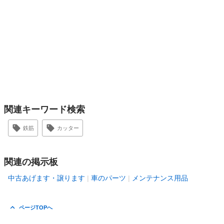
関連キーワード検索
鉄筋
カッター
関連の掲示板
中古あげます・譲ります
車のパーツ
メンテナンス用品
ページTOPへ