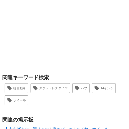
関連キーワード検索
軽自動車
スタッドレスタイヤ
ハブ
14インチ
ホイール
関連の掲示板