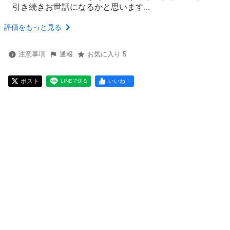
引き続きお世話になるかと思います...
評価をもっと見る
注意事項
通報
お気に入り 5
ポスト
いいね！
LINEで送る