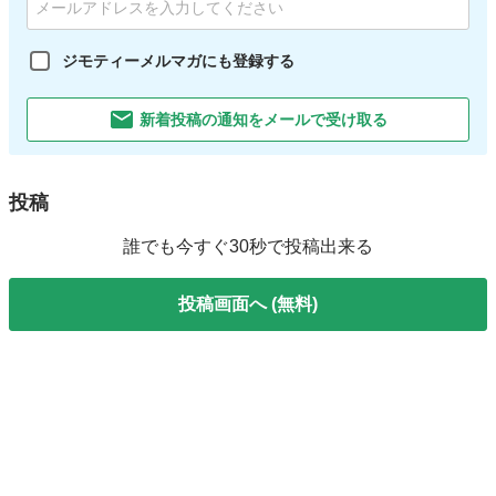
ジモティーメルマガにも登録する
新着投稿の通知をメールで受け取る
投稿
誰でも今すぐ30秒で投稿出来る
投稿画面へ (無料)