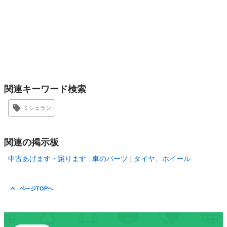
関連キーワード検索
ミシュラン
関連の掲示板
中古あげます・譲ります
車のパーツ
タイヤ、ホイール
ページTOPへ