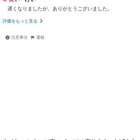
遅くなりましたが、ありがとうございました。
評価をもっと見る
注意事項
通報