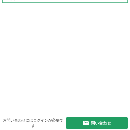
お問い合わせにはログインが必要で
問い合わせ
す