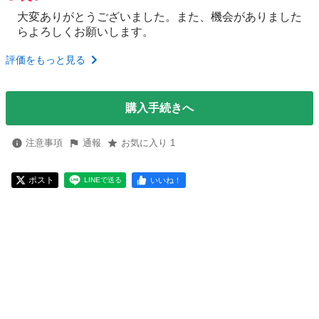
大変ありがとうございました。また、機会がありました
らよろしくお願いします。
評価をもっと見る
購入手続きへ
注意事項
通報
お気に入り 1
ポスト
いいね！
LINEで送る