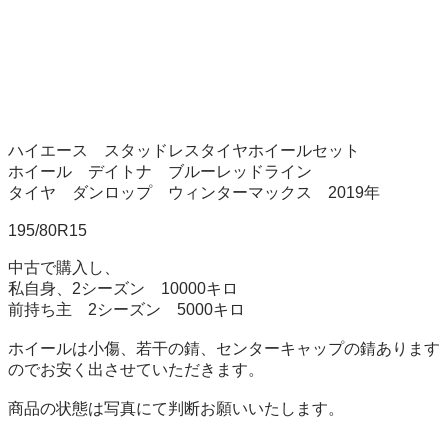
ハイエース　スタッドレスタイヤホイールセット

ホイール　デイトナ　ブルーレッドライン

タイヤ　ダンロップ　ウィンターマックス　2019年

195/80R15

中古で購入し、

私自身、2シーズン　10000キロ

前持ち主　2シーズン　5000キロ

ホイールは小傷、若干の錆、センターキャップの錆あります
のでお安く出させていただきます。

商品の状態は写真にて判断お願いいたします。