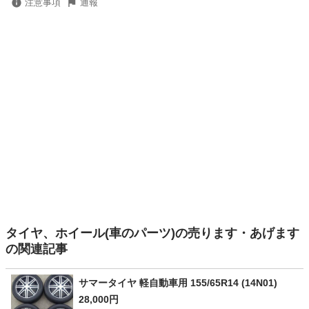
注意事項
通報
タイヤ、ホイール(車のパーツ)の売ります・あげます
の関連記事
サマータイヤ 軽自動車用 155/65R14 (14N01)
28,000円