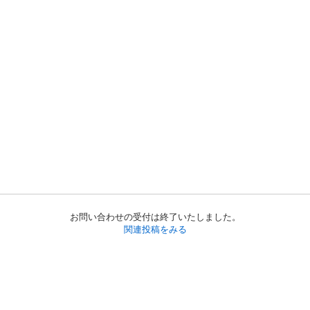
お問い合わせの受付は終了いたしました。
関連投稿をみる
初めての方へ
利用規約
プライバシーポリシー
プライバシー・ステートメント