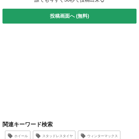
投稿画面へ (無料)
関連キーワード検索
ホイール
スタッドレスタイヤ
ウィンターマックス