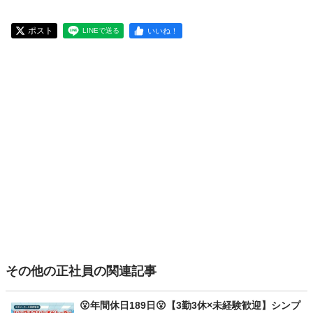
ポスト
いいね！
LINEで送る
その他の正社員の関連記事
😮年間休日189日😮【3勤3休×未経験歓迎】シンプ