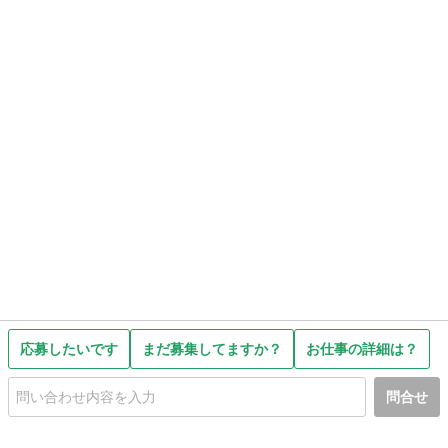
応募したいです
まだ募集してますか？
お仕事の詳細は？
問合せ