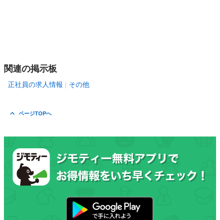
関連の掲示板
正社員の求人情報
その他
ページTOPへ