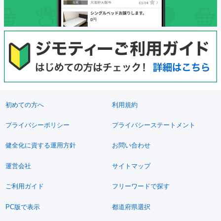
初めての方へ
利用規約
プライバシーポリシー
プライバシーステートメント
健全化に資する運用方針
お問い合わせ
運営会社
サイトマップ
ご利用ガイド
フリーワードで探す
PC版で表示
都道府県選択