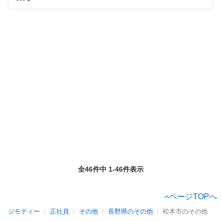
全46件中 1-46件表示
ページTOPへ
ジモティー
正社員
その他
長野県のその他
松本市のその他