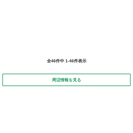
全46件中 1-46件表示
周辺情報を見る