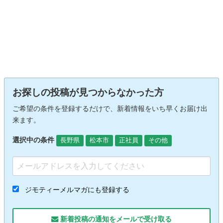
お探しの投稿が見つからなかった方
ご希望の条件を登録するだけで、新着情報をいち早くお届け出
来ます。
選択中の条件
長野県
松本市
正社員
その他
ジモティーメルマガにも登録する
新着投稿の通知をメールで受け取る