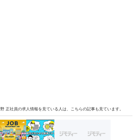
長野 正社員の求人情報を見ている人は、こちらの記事も見ています。