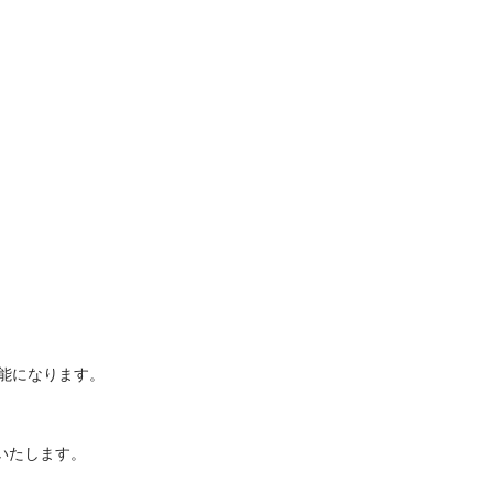
いたします。