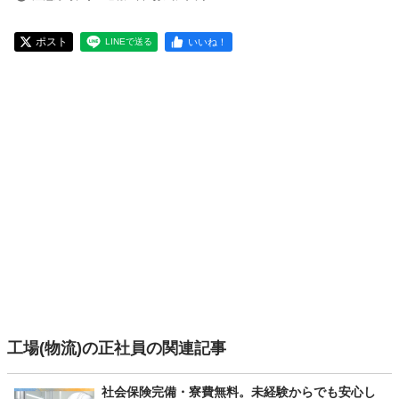
ポスト
いいね！
LINEで送る
工場(物流)の正社員の関連記事
社会保険完備・寮費無料。未経験からでも安心し