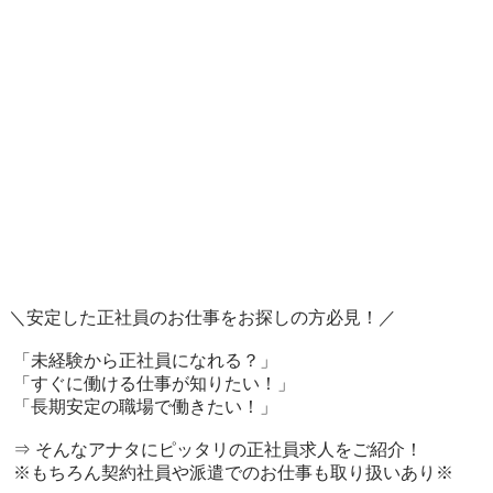
＼安定した正社員のお仕事をお探しの方必見！／

 「未経験から正社員になれる？」

 「すぐに働ける仕事が知りたい！」

 「長期安定の職場で働きたい！」

 ⇒ そんなアナタにピッタリの正社員求人をご紹介！

 ※もちろん契約社員や派遣でのお仕事も取り扱いあり※
