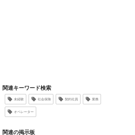
関連キーワード検索
未経験
社会保険
契約社員
業務
オペレーター
関連の掲示板