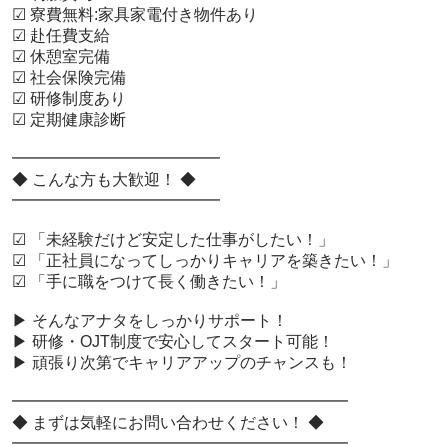
 ☑ 寮費無料:家具家電付き物件あり

 ☑ 赴任費支給

 ☑ 休憩室完備

 ☑ 社会保険完備

 ☑ 研修制度あり

 ☑ 定期健康診断

 ━━━━━━━━━━━━━

 ◆ こんな方も大歓迎！ ◆

 ━━━━━━━━━━━━━

 ☑ 「未経験だけど安定した仕事がしたい！」

 ☑ 「正社員になってしっかりキャリアを築きたい！」

 ☑ 「手に職をつけて長く働きたい！」

 ▶ そんなアナタをしっかりサポート！

 ▶ 研修・OJT制度で安心してスタート可能！

 ▶ 頑張り次第でキャリアアップのチャンスも！

 ━━━━━━━━━━━━━━━━━━━━━

 ◆ まずは気軽にお問い合わせください！ ◆

 ━━━━━━━━━━━━━━━━━━━━━
