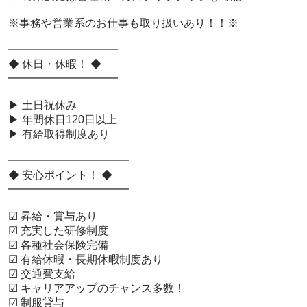
 ※事務や営業系のお仕事も取り扱いあり！！※

 ━━━━━━━━━━

 ◆ 休日・休暇！ ◆

 ━━━━━━━━━━

 ▶ 土日祝休み

 ▶ 年間休日120日以上

 ▶ 有給取得制度あり

 ━━━━━━━━━━━

 ◆ 安心ポイント！ ◆

 ━━━━━━━━━━━

 ☑ 昇給・賞与あり

 ☑ 充実した研修制度

 ☑ 各種社会保険完備

 ☑ 有給休暇・長期休暇制度あり

 ☑ 交通費支給

 ☑ キャリアアップのチャンス多数！

 ☑ 制服貸与
