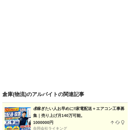
倉庫(物流)のアルバイトの関連記事
💰稼ぎたい人お早めに‼️家電配送＋エアコン工事募
集｜売り上げ月140万可能。
1000000円
合同会社ライキング