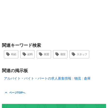
関連キーワード検索
時給
給料
雑貨
個室
スタッフ
関連の掲示板
アルバイト・バイト・パートの求人募集情報
物流
倉庫
ページTOPへ