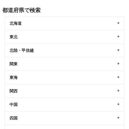
都道府県で検索
北海道
東北
北陸・甲信越
関東
東海
関西
中国
四国