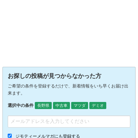
お探しの投稿が見つからなかった方
ご希望の条件を登録するだけで、新着情報をいち早くお届け出
来ます。
選択中の条件
長野県
中古車
マツダ
デミオ
ジモティーメルマガにも登録する