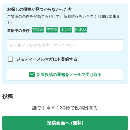
お探しの投稿が見つからなかった方
ご希望の条件を登録するだけで、新着情報をいち早くお届け出来ま
す。
宮崎県
中古車
ホンダ
N-BOX
選択中の条件
ジモティーメルマガにも登録する
新着投稿の通知をメールで受け取る
投稿
誰でも今すぐ30秒で投稿出来る
投稿画面へ (無料)