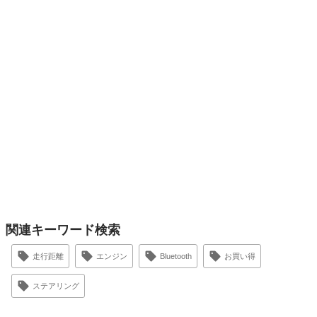
関連キーワード検索
走行距離
エンジン
Bluetooth
お買い得
ステアリング