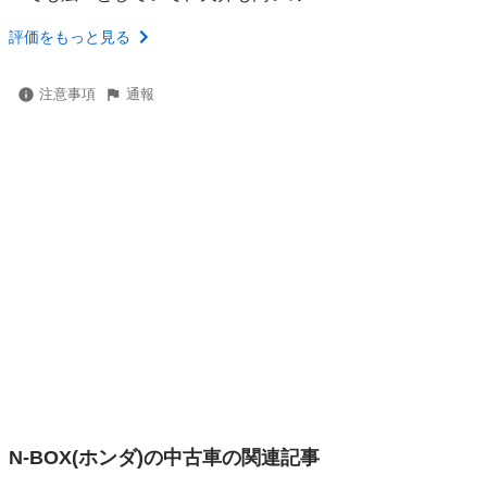
評価をもっと見る
注意事項
通報
N-BOX(ホンダ)の中古車の関連記事