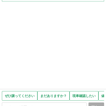
ぜひ譲ってください
まだありますか？
現車確認したい
値