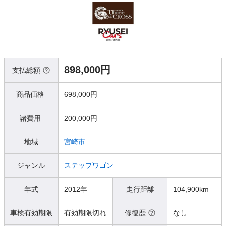
898,000円
支払総額
商品価格
698,000円
諸費用
200,000円
地域
宮崎市
ジャンル
ステップワゴン
年式
2012年
走行距離
104,900km
車検有効期限
有効期限切れ
修復歴
なし