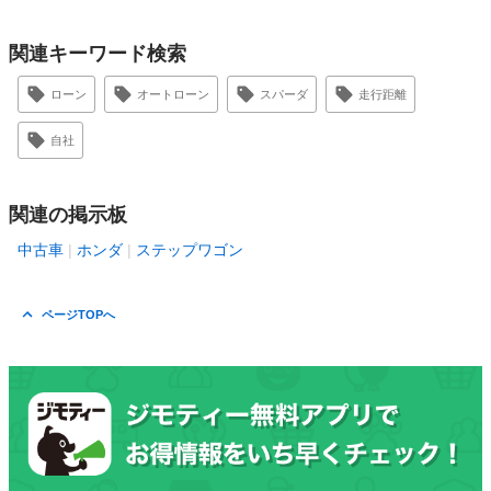
関連キーワード検索
ローン
オートローン
スパーダ
走行距離
自社
関連の掲示板
中古車
ホンダ
ステップワゴン
ページTOPへ