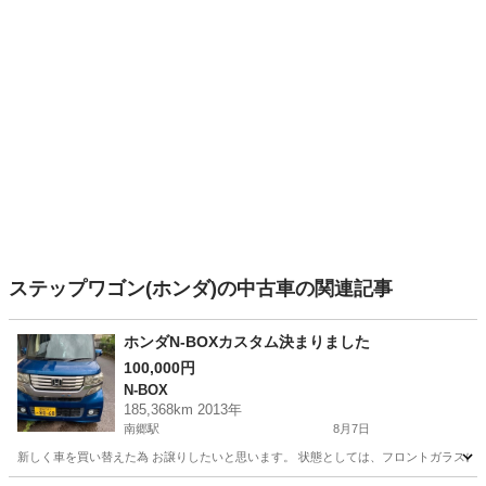
ステップワゴン(ホンダ)の中古車の関連記事
ホンダN-BOXカスタム決まりました
100,000円
N-BOX
185,368km 2013年
南郷駅
8月7日
新しく車を買い替えた為 お譲りしたいと思います。 状態としては、フロントガラスに 飛