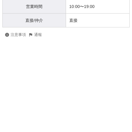
営業時間
10:00
〜
19:00
直接/仲介
直接
注意事項
通報