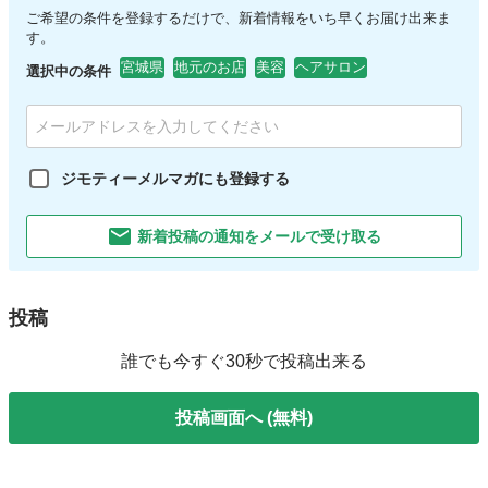
ご希望の条件を登録するだけで、新着情報をいち早くお届け出来ま
す。
宮城県
地元のお店
美容
ヘアサロン
選択中の条件
ジモティーメルマガにも登録する
新着投稿の通知をメールで受け取る
投稿
誰でも今すぐ30秒で投稿出来る
投稿画面へ (無料)