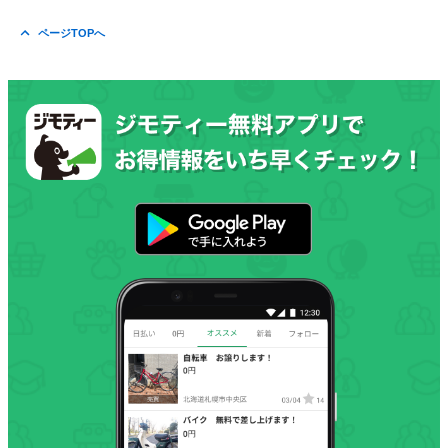
ページTOPへ