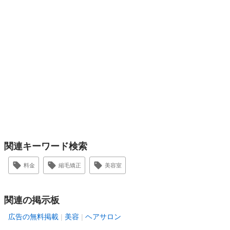
関連キーワード検索
料金
縮毛矯正
美容室
関連の掲示板
広告の無料掲載
美容
ヘアサロン