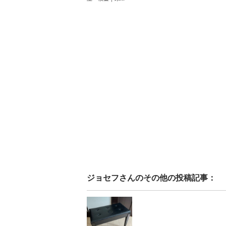
ジョセフ
さんのその他の投稿記事：