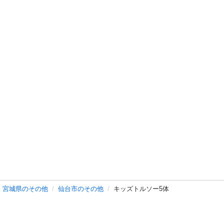
宮城県のその他
仙台市のその他
キッズトルソー5体