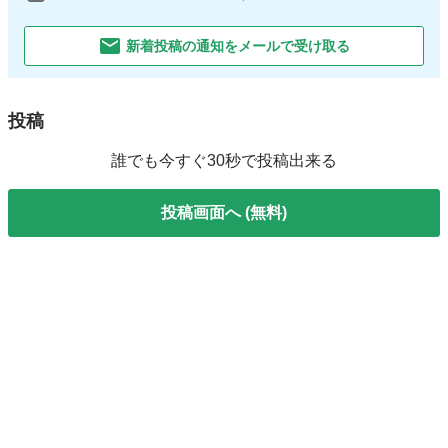
新着投稿の通知をメールで受け取る
投稿
誰でも今すぐ30秒で投稿出来る
投稿画面へ (無料)