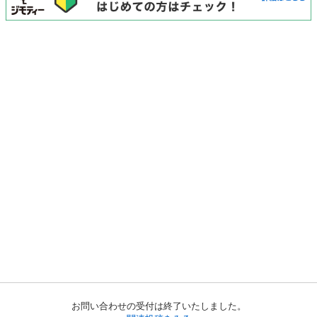
お問い合わせの受付は終了いたしました。