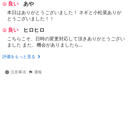
良い
あや
本日はありがとうございました！ ネギと小松菜ありが
とうございました！！
良い
ヒロヒロ
こちらこそ、日時の変更対応して頂きありがとうござい
ました また、機会がありましたら...
評価をもっと見る
注意事項
通報