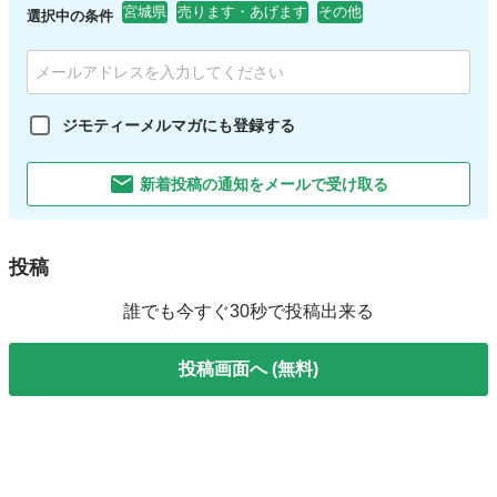
宮城県
売ります・あげます
その他
選択中の条件
ジモティーメルマガにも登録する
新着投稿の通知をメールで受け取る
投稿
誰でも今すぐ30秒で投稿出来る
投稿画面へ (無料)