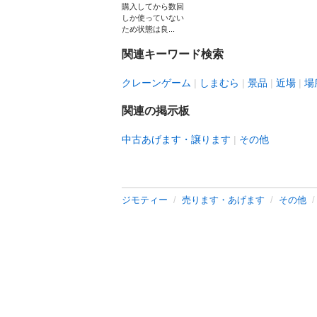
購入してから数回
しか使っていない
ため状態は良...
関連キーワード検索
クレーンゲーム
しまむら
景品
近場
場
関連の掲示板
中古あげます・譲ります
その他
ジモティー
売ります・あげます
その他