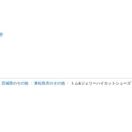
所
宮城県のその他
東松島市のその他
トム&ジェリーハイカットシューズ