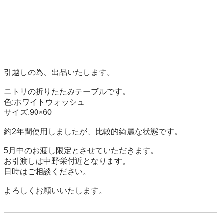
引越しの為、出品いたします。

ニトリの折りたたみテーブルです。

色:ホワイトウォッシュ

サイズ:90×60

約2年間使用しましたが、比較的綺麗な状態です。

5月中のお渡し限定とさせていただきます。

お引渡しは中野栄付近となります。

日時はご相談ください。

よろしくお願いいたします。