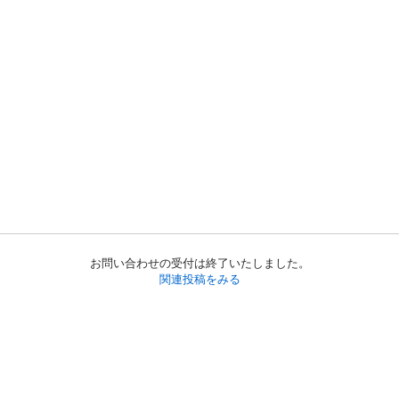
お問い合わせの受付は終了いたしました。
関連投稿をみる
初めての方へ
利用規約
プライバシーポリシー
プライバシー・ステートメント