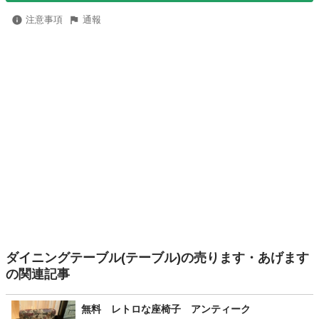
注意事項
通報
ダイニングテーブル(テーブル)の売ります・あげます
の関連記事
無料 レトロな座椅子 アンティーク