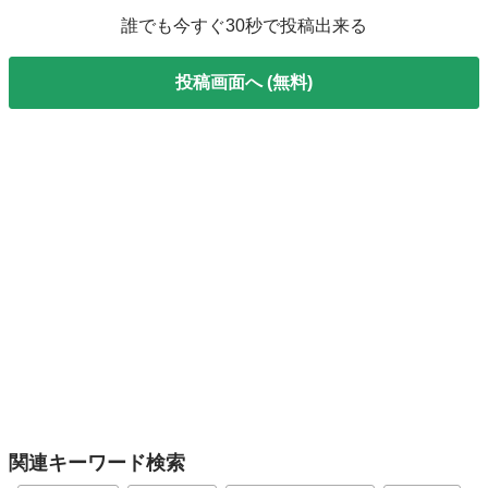
誰でも今すぐ30秒で投稿出来る
投稿画面へ (無料)
関連キーワード検索