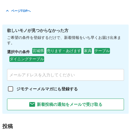
ページTOPへ
欲しいモノが見つからなかった方
ご希望の条件を登録するだけで、新着情報をいち早くお届け出来ま
す。
宮城県
売ります・あげます
家具
テーブル
選択中の条件
ダイニングテーブル
ジモティーメルマガにも登録する
新着投稿の通知をメールで受け取る
投稿