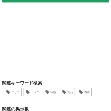
関連キーワード検索
エリア
ラック
状態
商品
周辺
関連の掲示板