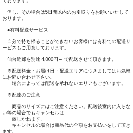
ております。 

　但し、その場合は5日間以内のお引取りをお願いいたして
おります。 

　●有料配送サービス 

　自分で持ち帰ることができないお客様には有料での配送サ
ービスもご用意しております。 

　仙台近郊を別途 4,000円～ で配送させて頂きます。 

　※配送料金・お届け日・配送エリアにつきましてはお気軽
にお問い合わせ下さい。 

　　場合によっては配送を承れないエリアもございます。 

　※配達のご注意 

　　商品のサイズにはご注意ください。配送後室内に入らな
い等の場合でもキャンセルは 

　　致しかねます。 

　　キャンセルの場合は商品代の全額をお支払いをして頂き
ます。 
