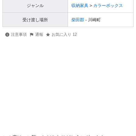
ジャンル
収納家具
>
カラーボックス
受け渡し場所
柴田郡
- 川崎町
注意事項
通報
お気に入り 12