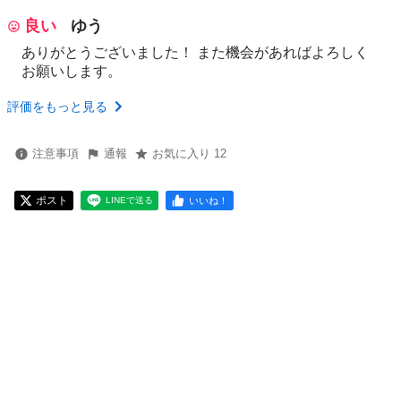
良い
ゆう
ありがとうございました！ また機会があればよろしく
お願いします。
評価をもっと見る
注意事項
通報
お気に入り 12
ポスト
いいね！
LINEで送る